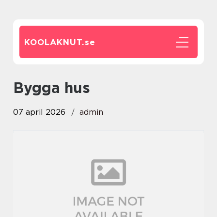
KOOLAKNUT.
se
bygga hus
07 april 2026
admin