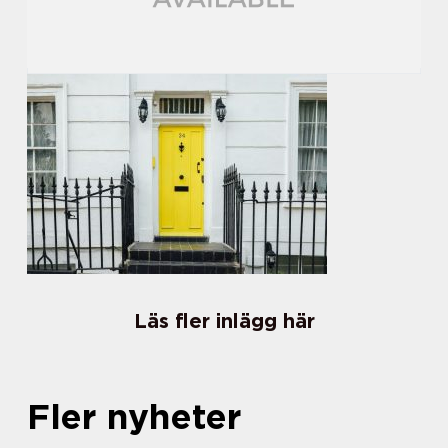
Läs fler inlägg här
Fler nyheter