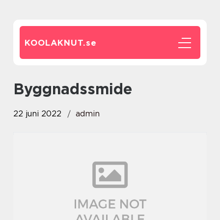
KOOLAKNUT.
se
byggnadssmide
22 juni 2022
admin