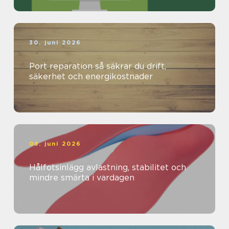
30. juni 2026
Port reparation så säkrar du drift,
säkerhet och energikostnader
08. juni 2026
Hålfotsinlägg avlastning, stabilitet och
mindre smärta i vardagen