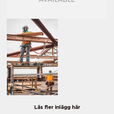
Läs fler inlägg här