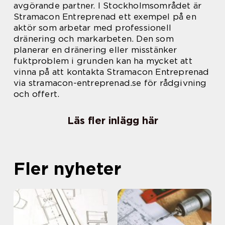
avgörande partner. I Stockholmsområdet är
Stramacon Entreprenad ett exempel på en
aktör som arbetar med professionell
dränering och markarbeten. Den som
planerar en dränering eller misstänker
fuktproblem i grunden kan ha mycket att
vinna på att kontakta Stramacon Entreprenad
via stramacon-entreprenad.se för rådgivning
och offert.
Läs fler inlägg här
Fler nyheter