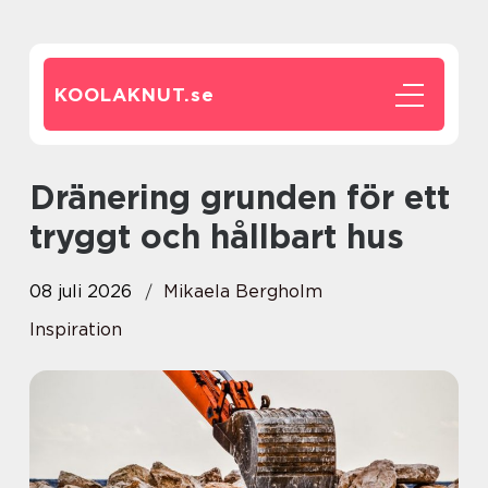
KOOLAKNUT.
se
Dränering grunden för ett
tryggt och hållbart hus
08 juli 2026
Mikaela Bergholm
Inspiration