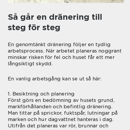
Så går en dränering till
steg för steg
En genomtänkt dränering följer en tydlig
arbetsprocess. När arbetet planeras noggrant
minskar risken för fel och huset får ett mer
långsiktigt skydd.
En vanlig arbetsgång kan se ut så här:
1. Besiktning och planering
Först görs en bedömning av husets grund,
markförhållanden och befintlig dränering.
Man tittar på sprickor, fuktspår, lutningar på
marken och hur dagvattnet hanteras i dag.
Utifrån det planeras var rör, brunnar och