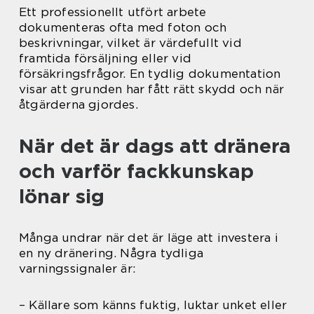
Ett professionellt utfört arbete
dokumenteras ofta med foton och
beskrivningar, vilket är värdefullt vid
framtida försäljning eller vid
försäkringsfrågor. En tydlig dokumentation
visar att grunden har fått rätt skydd och när
åtgärderna gjordes.
När det är dags att dränera
och varför fackkunskap
lönar sig
Många undrar när det är läge att investera i
en ny dränering. Några tydliga
varningssignaler är:
– Källare som känns fuktig, luktar unket eller