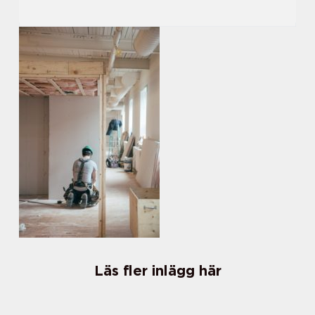
Läs fler inlägg här