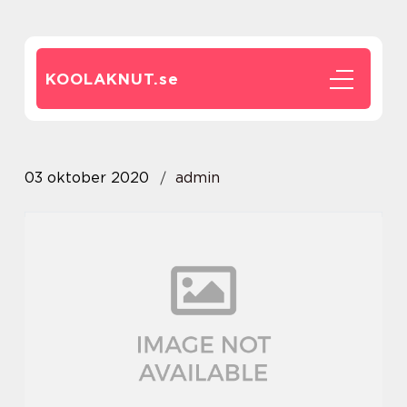
KOOLAKNUT.
se
03 oktober 2020
admin