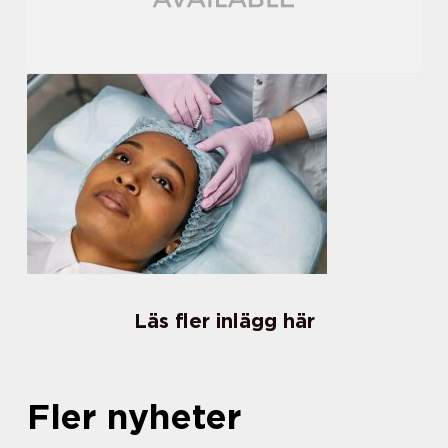
Läs fler inlägg här
Fler nyheter