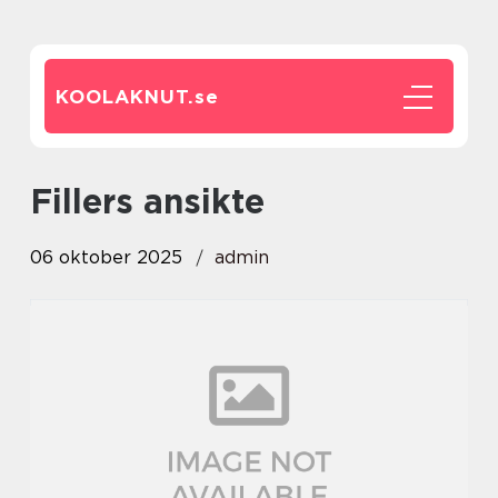
KOOLAKNUT.
se
fillers ansikte
06 oktober 2025
admin