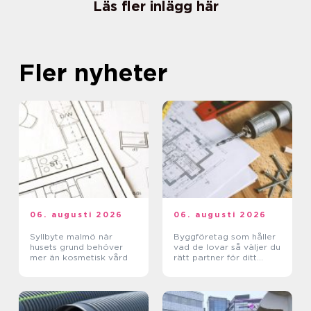
Läs fler inlägg här
Fler nyheter
06. augusti 2026
06. augusti 2026
Syllbyte malmö när
Byggföretag som håller
husets grund behöver
vad de lovar så väljer du
mer än kosmetisk vård
rätt partner för ditt
projekt