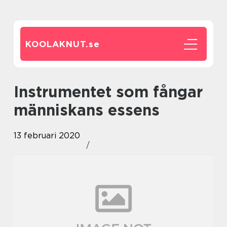
KOOLAKNUT.
se
Instrumentet som fångar
människans essens
13 februari 2020