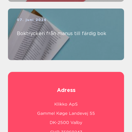
07. juni 2026
Boktryckeri från manus till färdig bok
Adress