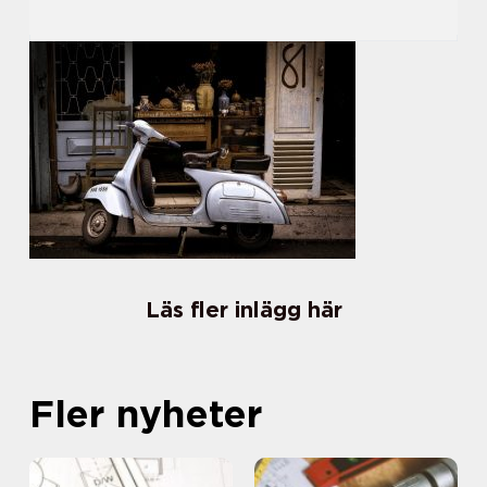
Läs fler inlägg här
Fler nyheter