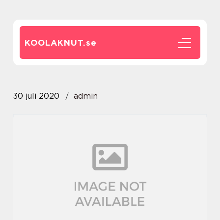
KOOLAKNUT.
se
30 juli 2020
admin