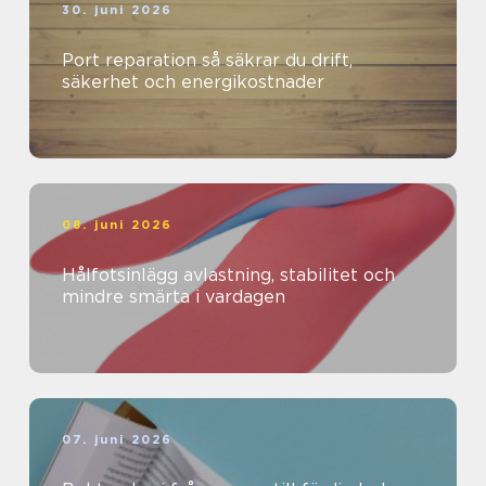
30. juni 2026
Port reparation så säkrar du drift,
säkerhet och energikostnader
08. juni 2026
Hålfotsinlägg avlastning, stabilitet och
mindre smärta i vardagen
07. juni 2026