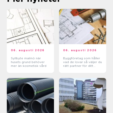
06. augusti 2026
06. augusti 2026
Syllbyte malmö när
Byggföretag som håller
husets grund behöver
vad de lovar så väljer du
mer än kosmetisk vård
rätt partner för ditt
projekt