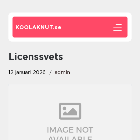
KOOLAKNUT.
se
Licenssvets
12 januari 2026
admin