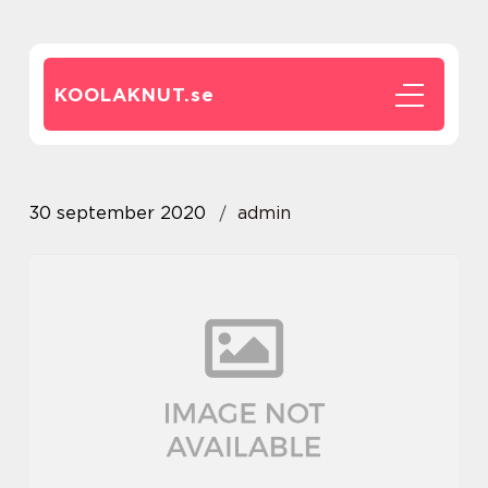
KOOLAKNUT.
se
30 september 2020
admin