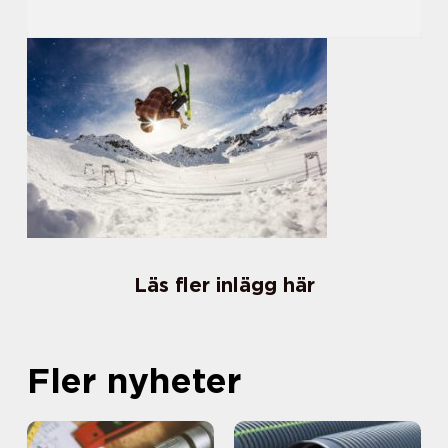
Läs fler inlägg här
Fler nyheter