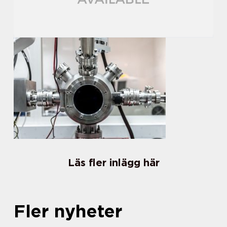
Läs fler inlägg här
Fler nyheter