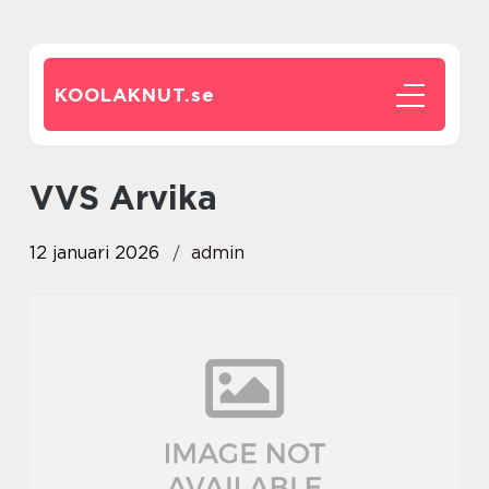
KOOLAKNUT.
se
VVS Arvika
12 januari 2026
admin