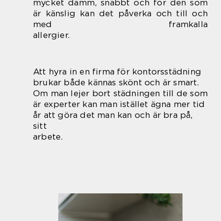
mycket damm, snabbt och för den som
är känslig kan det påverka och till och
med framkalla
allergier.
Att hyra in en firma för kontorsstädning
brukar både kännas skönt och är smart.
Om man lejer bort städningen till de som
är experter kan man istället ägna mer tid
år att göra det man kan och är bra på,
sitt
arbete.