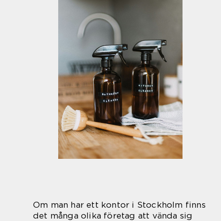
Om man har ett kontor i Stockholm finns
det många olika företag att vända sig