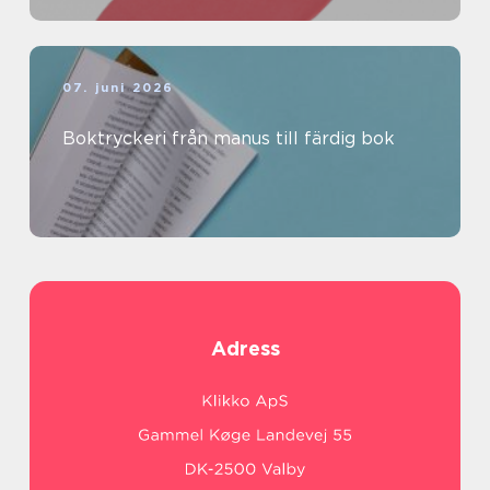
07. juni 2026
Boktryckeri från manus till färdig bok
Adress