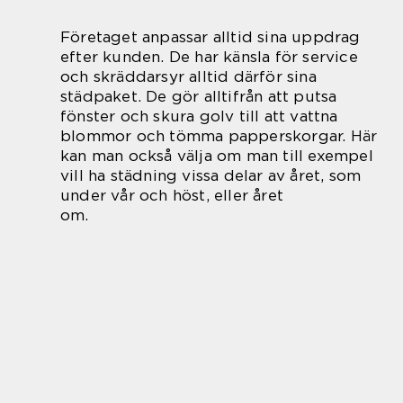
Företaget anpassar alltid sina uppdrag
efter kunden. De har känsla för service
och skräddarsyr alltid därför sina
städpaket. De gör alltifrån att putsa
fönster och skura golv till att vattna
blommor och tömma papperskorgar. Här
kan man också välja om man till exempel
vill ha städning vissa delar av året, som
under vår och höst, eller året
om.