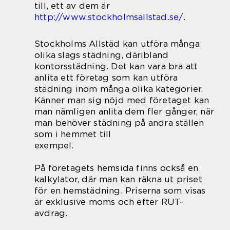
till, ett av dem är
http://www.stockholmsallstad.se/
.
Stockholms Allstäd kan utföra många
olika slags städning, däribland
kontorsstädning. Det kan vara bra att
anlita ett företag som kan utföra
städning inom många olika kategorier.
Känner man sig nöjd med företaget kan
man nämligen anlita dem fler gånger, när
man behöver städning på andra ställen
som i hemmet till
exempel.
På företagets hemsida finns också en
kalkylator, där man kan räkna ut priset
för en hemstädning. Priserna som visas
är exklusive moms och efter RUT-
avdrag.