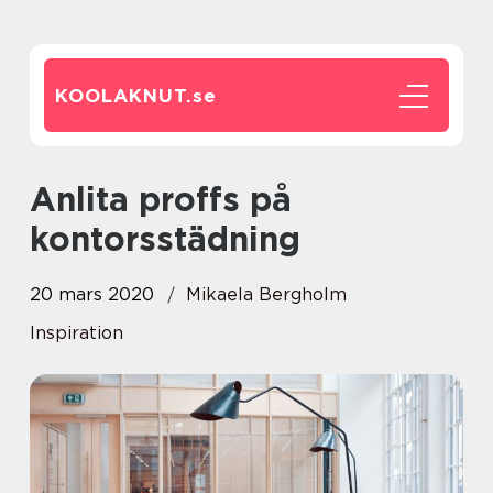
KOOLAKNUT.
se
Anlita proffs på
kontorsstädning
20 mars 2020
Mikaela Bergholm
Inspiration