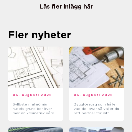
Läs fler inlägg här
Fler nyheter
06. augusti 2026
06. augusti 2026
Syllbyte malmö när
Byggföretag som håller
husets grund behöver
vad de lovar så väljer du
mer än kosmetisk vård
rätt partner för ditt
projekt