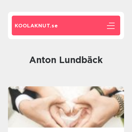
KOOLAKNUT.
se
Anton Lundbäck