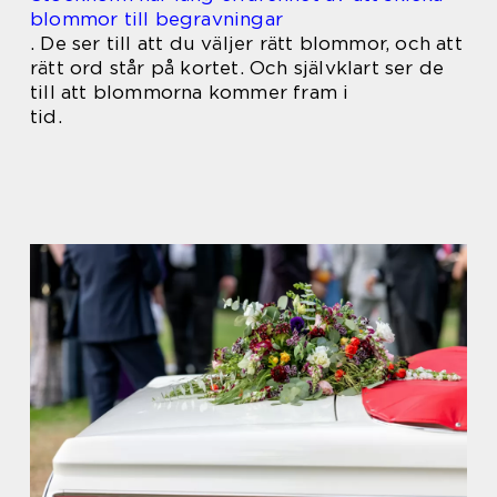
blommor till begravningar
.
De ser till att du väljer rätt blommor, och att
rätt ord står på kortet. Och självklart ser de
till att blommorna kommer fram i
tid.