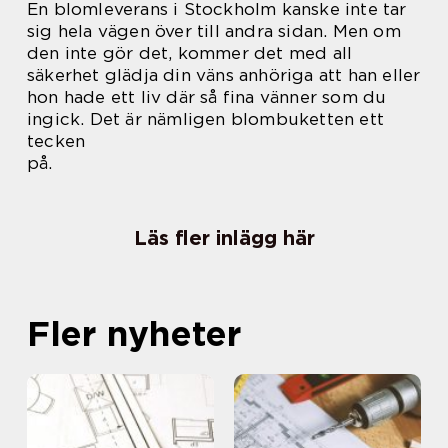
En blomleverans i Stockholm kanske inte tar
sig hela vägen över till andra sidan. Men om
den inte gör det, kommer det med all
säkerhet glädja din väns anhöriga att han eller
hon hade ett liv där så fina vänner som du
ingick. Det är nämligen blombuketten ett
tecken
på.
Läs fler inlägg här
Fler nyheter