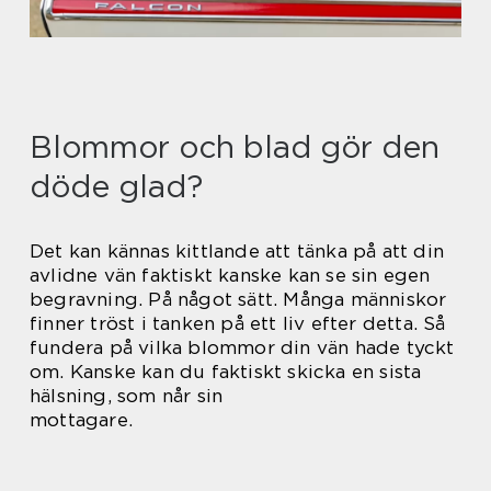
Blommor och blad gör den
döde glad?
Det kan kännas kittlande att tänka på att din
avlidne vän faktiskt kanske kan se sin egen
begravning. På något sätt. Många människor
finner tröst i tanken på ett liv efter detta. Så
fundera på vilka blommor din vän hade tyckt
om. Kanske kan du faktiskt skicka en sista
hälsning, som når sin
mottagare.