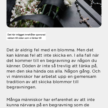
Det är aldrig fel med en blomma. Men det
kan kännas fel att inte skicka en. I alla fall när
det kommer till en begravning av någon du
känner. Döden är inte så trevlig att tänka på,
men den ska hända oss alla. Någon gång. Och
vi människor har arbetat upp en gemensam
tradition av att skicka blommor till
begravningen.
Många människor har erfarenhet av att inte
kunna närvara på en begravning som de