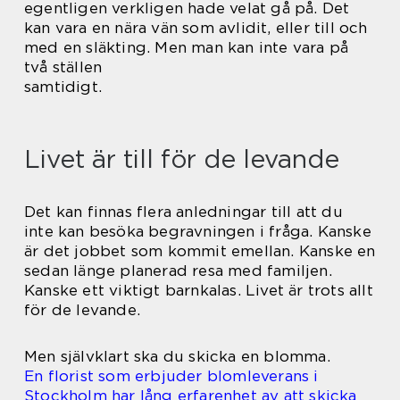
egentligen verkligen hade velat gå på. Det
kan vara en nära vän som avlidit, eller till och
med en släkting. Men man kan inte vara på
två ställen
samtidigt.
Livet är till för de levande
Det kan finnas flera anledningar till att du
inte kan besöka begravningen i fråga. Kanske
är det jobbet som kommit emellan. Kanske en
sedan länge planerad resa med familjen.
Kanske ett viktigt barnkalas. Livet är trots allt
för de levande.
Men självklart ska du skicka en blomma.
En florist som erbjuder blomleverans i
Stockholm har lång erfarenhet av att skicka