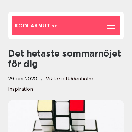
KOOLAKNUT.
se
Det hetaste sommarnöjet
för dig
29 juni 2020
Viktoria Uddenholm
Inspiration