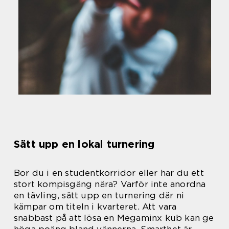
Sätt upp en lokal turnering
Bor du i en studentkorridor eller har du ett
stort kompisgäng nära? Varför inte anordna
en tävling, sätt upp en turnering där ni
kämpar om titeln i kvarteret. Att vara
snabbast på att lösa en Megaminx kub kan ge