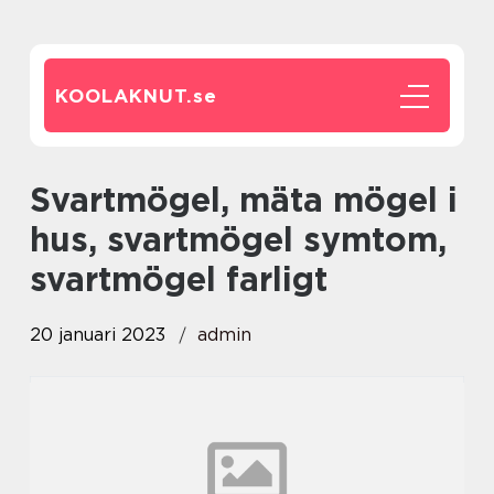
KOOLAKNUT.
se
svartmögel, mäta mögel i
hus, svartmögel symtom,
svartmögel farligt
20 januari 2023
admin