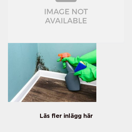
Läs fler inlägg här