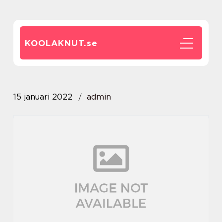
KOOLAKNUT.
se
15 januari 2022
admin