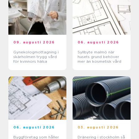
09. augusti 2026
06. augusti 2026
Gynekologmottagning i
Syllbyte malmö när
skärholmen trygg vård
husets grund behöver
för kvinnors hälsa
mer än kosmetisk vård
06. augusti 2026
03. augusti 2026
Byggföretag som håller
Dränering i stockholm så