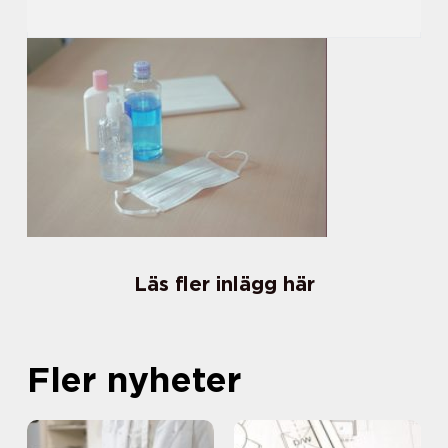
Läs fler inlägg här
Fler nyheter