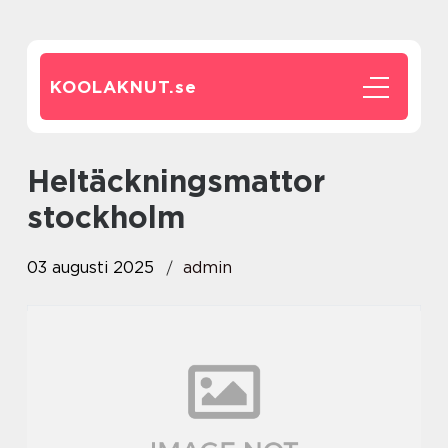
KOOLAKNUT.
se
heltäckningsmattor
stockholm
03 augusti 2025
admin