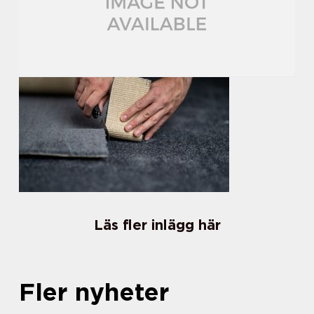
Läs fler inlägg här
Fler nyheter