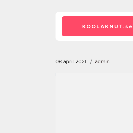
KOOLAKNUT.
se
08 april 2021
admin