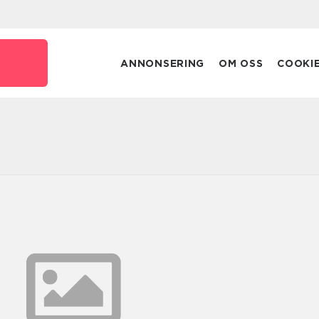
ANNONSERING
OM OSS
COOKI