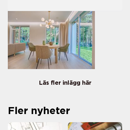
Läs fler inlägg här
Fler nyheter