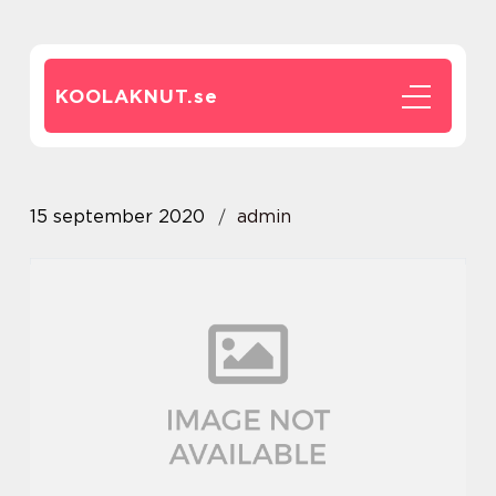
KOOLAKNUT.
se
15 september 2020
admin