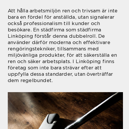
Att hålla arbetsmiljön ren och trivsam är inte
bara en fördel för anställda, utan signalerar
också professionalism till kunder och
besökare. En städfirma som städfirma
Linköping förstår denna dubbelroll. De
använder därför moderna och effektivare
rengöringstekniker, tillsammans med
miljövänliga produkter, för att säkerställa en
ren och säker arbetsplats. I Linköping finns
företag som inte bara strävar efter att
uppfylla dessa standarder, utan överträffar
dem regelbundet.