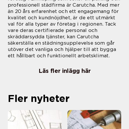
professionell städfirma är Carutcha. Med mer
än 20 års erfarenhet och ett engagemang för
kvalitet och kundnöjdhet, är de ett utmärkt
val för alla typer av företag i regionen. Tack
vare deras certifierade personal och
skräddarsydda tjänster, kan Carutcha
säkerställa en städningsupplevelse som går
utöver det vanliga och hjälper till att bygga
ett hållbart och funktionellt arbetsklimat.
Läs fler inlägg här
Fler nyheter