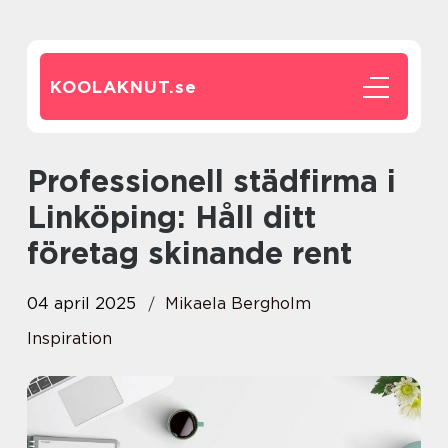
KOOLAKNUT.
se
Professionell städfirma i
Linköping: Håll ditt
företag skinande rent
04 april 2025
Mikaela Bergholm
Inspiration