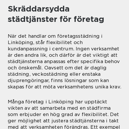
Skräddarsydda
städtjänster för företag
När det handlar om företagsstädning i
Linköping, står flexibilitet och
kundanpassning i centrum. Ingen verksamhet
är den andra lik, och därför är det viktigt att
städtjänsterna anpassas efter specifika behov
och önskemål. Oavsett om det är daglig
städning, veckostädning eller enstaka
djuprengöringar, finns lösningar som kan
skapas för att möta verksamhetens unika krav.
Många företag i Linköping har upptäckt
vikten av att samarbeta med en städfirma
som erbjuder en hög grad av flexibilitet. Det
ger möjlighet att justera städtjänsterna i takt
med att verksamheten förändras. Ett exempel