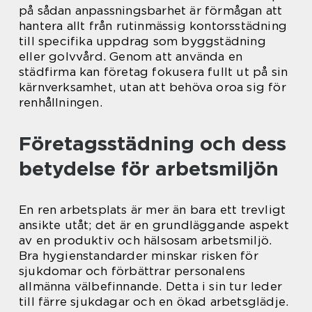
på sådan anpassningsbarhet är förmågan att
hantera allt från rutinmässig kontorsstädning
till specifika uppdrag som byggstädning
eller golvvård. Genom att använda en
städfirma kan företag fokusera fullt ut på sin
kärnverksamhet, utan att behöva oroa sig för
renhållningen.
Företagsstädning och dess
betydelse för arbetsmiljön
En ren arbetsplats är mer än bara ett trevligt
ansikte utåt; det är en grundläggande aspekt
av en produktiv och hälsosam arbetsmiljö.
Bra hygienstandarder minskar risken för
sjukdomar och förbättrar personalens
allmänna välbefinnande. Detta i sin tur leder
till färre sjukdagar och en ökad arbetsglädje.