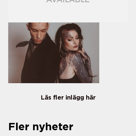
Läs fler inlägg här
Fler nyheter