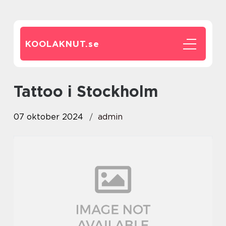
KOOLAKNUT.
se
Tattoo i Stockholm
07 oktober 2024
admin