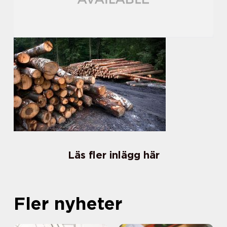
Läs fler inlägg här
Fler nyheter