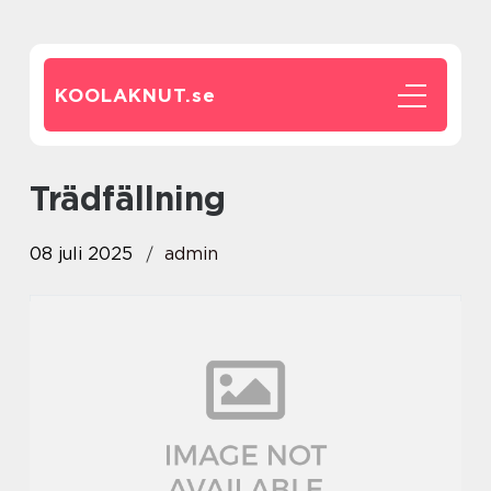
KOOLAKNUT.
se
Trädfällning
08 juli 2025
admin