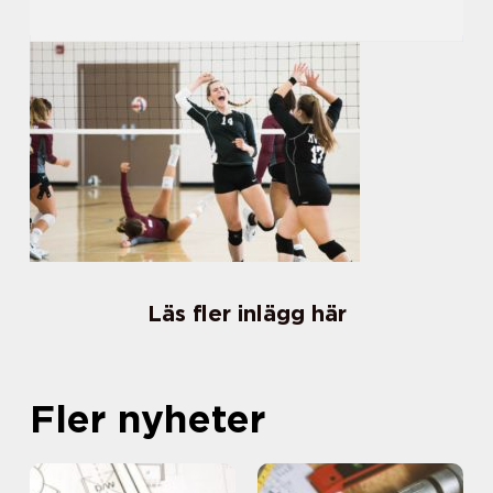
Läs fler inlägg här
Fler nyheter