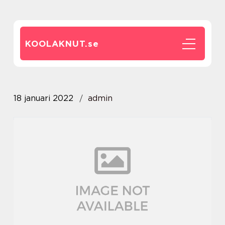
KOOLAKNUT.
se
18 januari 2022
admin