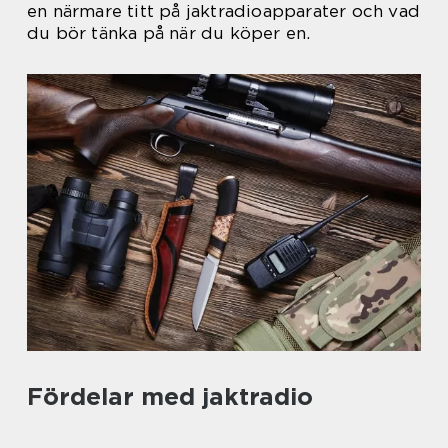
en närmare titt på jaktradioapparater och vad
du bör tänka på när du köper en.
Fördelar med jaktradio