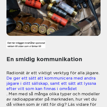
En smidig kommunikation
Radionät är ett viktigt verktyg för alla jägare.
De ger ett sätt att kommunicera med andra
jägare i ditt sällskap, samt ett sätt att lyssna
efter vilt som kan finnas i området
. Men med så många olika typer och modeller
av radioapparater på marknaden, hur vet du
då vilken som är rätt för dig? Läs vidare för