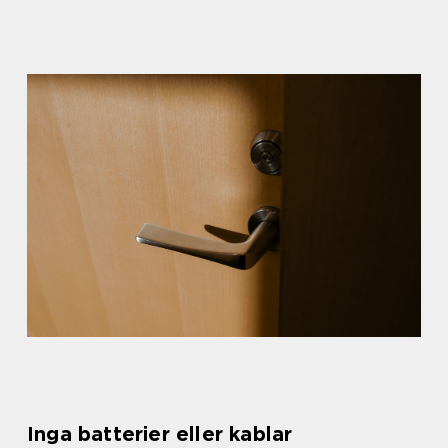
Inga batterier eller kablar