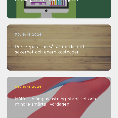
30. juni 2026
Port reparation så säkrar du drift,
säkerhet och energikostnader
08. juni 2026
Hålfotsinlägg avlastning, stabilitet och
mindre smärta i vardagen