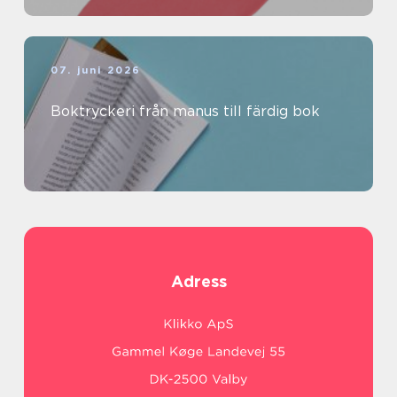
07. juni 2026
Boktryckeri från manus till färdig bok
Adress